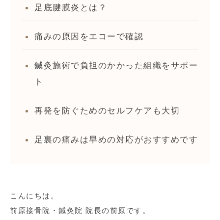
足底腱膜炎とは？
痛みの原因をエコーで確認
鍼灸施術で負担のかかった組織をサポー
ト
再発を防ぐためのセルフケアも大切
足裏の痛みは早めの対応がおすすめです
こんにちは。
前原接骨院・鍼灸院 院長の前原です。