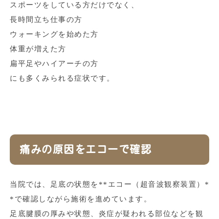
スポーツをしている方だけでなく、
長時間立ち仕事の方
ウォーキングを始めた方
体重が増えた方
扁平足やハイアーチの方
にも多くみられる症状です。
痛みの原因をエコーで確認
当院では、足底の状態を**エコー（超音波観察装置）*
*で確認しながら施術を進めています。
足底腱膜の厚みや状態、炎症が疑われる部位などを観