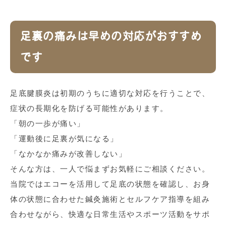
足裏の痛みは早めの対応がおすすめ
です
足底腱膜炎は初期のうちに適切な対応を行うことで、
症状の長期化を防げる可能性があります。
「朝の一歩が痛い」
「運動後に足裏が気になる」
「なかなか痛みが改善しない」
そんな方は、一人で悩まずお気軽にご相談ください。
当院ではエコーを活用して足底の状態を確認し、お身
体の状態に合わせた鍼灸施術とセルフケア指導を組み
合わせながら、快適な日常生活やスポーツ活動をサポ