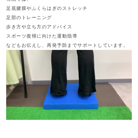
足底腱膜やふくらはぎのストレッチ
足部のトレーニング
歩き方や立ち方のアドバイス
スポーツ復帰に向けた運動指導
などもお伝えし、再発予防までサポートしています。