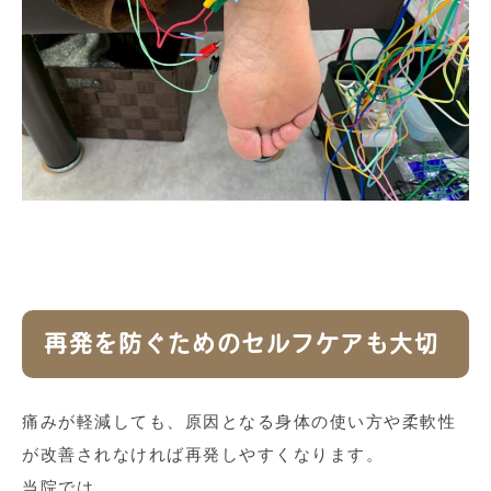
再発を防ぐためのセルフケアも大切
痛みが軽減しても、原因となる身体の使い方や柔軟性
が改善されなければ再発しやすくなります。
当院では、