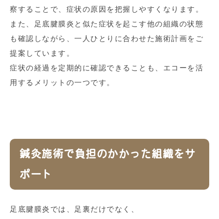
察することで、症状の原因を把握しやすくなります。
また、足底腱膜炎と似た症状を起こす他の組織の状態
も確認しながら、一人ひとりに合わせた施術計画をご
提案しています。
症状の経過を定期的に確認できることも、エコーを活
用するメリットの一つです。
鍼灸施術で負担のかかった組織をサ
ポート
足底腱膜炎では、足裏だけでなく、