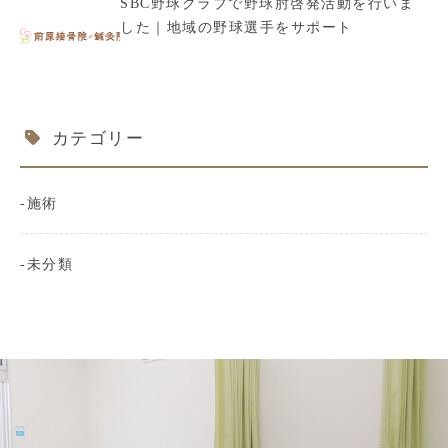
SBC野球クラブで野球肘啓発活動を行いま
した｜地域の野球選手をサポート
カテゴリー
施術
未分類